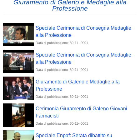
Giuramento di Galeno e Medaglie alla
Professione
Speciale Cerimonia di Consegna Medaglie
alla Professione
Data di pubblicazione: 30-11--0001
Speciale Cerimonia di Consegna Medaglie
alla Professione
Data di pubblicazione: 30-11--0001
Giuramento di Galeno e Medaglie alla
Professione
Data di pubblicazione: 30-11--0001
Cerimonia Giuramento di Galeno Giovani
Farmacisti
Data di pubblicazione: 30-11--0001
Speciale Enpaf: Serata dibattito su