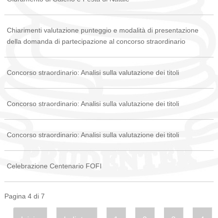
Chiarimenti valutazione punteggio e modalità di presentazione
della domanda di partecipazione al concorso straordinario
Concorso straordinario: Analisi sulla valutazione dei titoli
Concorso straordinario: Analisi sulla valutazione dei titoli
Concorso straordinario: Analisi sulla valutazione dei titoli
Celebrazione Centenario FOFI
Pagina 4 di 7