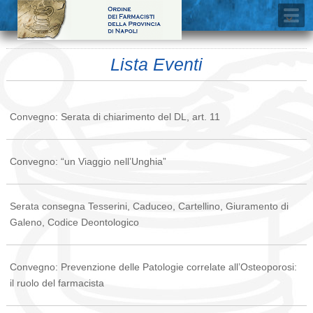
Lista Eventi
Convegno: Serata di chiarimento del DL, art. 11
Convegno: “un Viaggio nell’Unghia”
Serata consegna Tesserini, Caduceo, Cartellino, Giuramento di
Galeno, Codice Deontologico
Convegno: Prevenzione delle Patologie correlate all’Osteoporosi:
il ruolo del farmacista