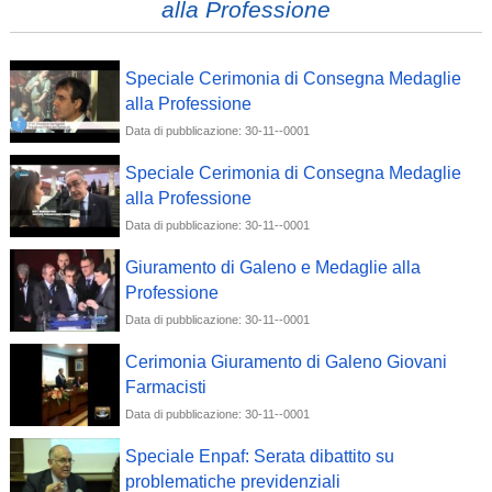
alla Professione
Speciale Cerimonia di Consegna Medaglie
alla Professione
Data di pubblicazione: 30-11--0001
Speciale Cerimonia di Consegna Medaglie
alla Professione
Data di pubblicazione: 30-11--0001
Giuramento di Galeno e Medaglie alla
Professione
Data di pubblicazione: 30-11--0001
Cerimonia Giuramento di Galeno Giovani
Farmacisti
Data di pubblicazione: 30-11--0001
Speciale Enpaf: Serata dibattito su
problematiche previdenziali