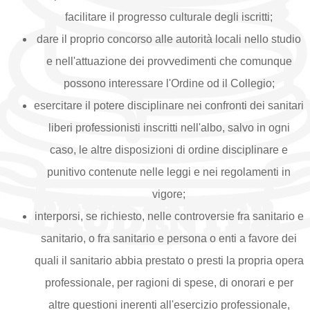
facilitare il progresso culturale degli iscritti;
dare il proprio concorso alle autorità locali nello studio
e nell'attuazione dei provvedimenti che comunque
possono interessare l'Ordine od il Collegio;
esercitare il potere disciplinare nei confronti dei sanitari
liberi professionisti inscritti nell'albo, salvo in ogni
caso, le altre disposizioni di ordine disciplinare e
punitivo contenute nelle leggi e nei regolamenti in
vigore;
interporsi, se richiesto, nelle controversie fra sanitario e
sanitario, o fra sanitario e persona o enti a favore dei
quali il sanitario abbia prestato o presti la propria opera
professionale, per ragioni di spese, di onorari e per
altre questioni inerenti all'esercizio professionale,