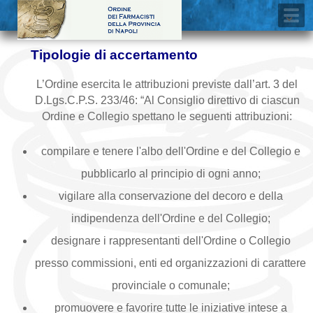
Tipologie di accertamento
L’Ordine esercita le attribuzioni previste dall’art. 3 del
D.Lgs.C.P.S. 233/46: “Al Consiglio direttivo di ciascun
Ordine e Collegio spettano le seguenti attribuzioni:
compilare e tenere l'albo dell'Ordine e del Collegio e
pubblicarlo al principio di ogni anno;
vigilare alla conservazione del decoro e della
indipendenza dell'Ordine e del Collegio;
designare i rappresentanti dell'Ordine o Collegio
presso commissioni, enti ed organizzazioni di carattere
provinciale o comunale;
promuovere e favorire tutte le iniziative intese a