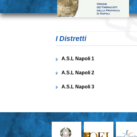
I Distretti
A.S.L Napoli 1
A.S.L Napoli 2
A.S.L Napoli 3