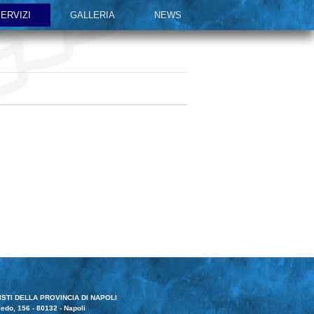
ERVIZI
GALLERIA
NEWS
STI DELLA PROVINCIA DI NAPOLI
edo, 156 - 80132 - Napoli