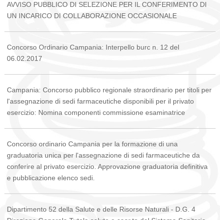
AVVISO PUBBLICO DI SELEZIONE PER IL CONFERIMENTO DI
UN INCARICO DI COLLABORAZIONE OCCASIONALE
Concorso Ordinario Campania: Interpello burc n. 12 del
06.02.2017
Campania: Concorso pubblico regionale straordinario per titoli per
l'assegnazione di sedi farmaceutiche disponibili per il privato
esercizio: Nomina componenti commissione esaminatrice
Concorso ordinario Campania per la formazione di una
graduatoria unica per l'assegnazione di sedi farmaceutiche da
conferire al privato esercizio. Approvazione graduatoria definitiva
e pubblicazione elenco sedi.
Dipartimento 52 della Salute e delle Risorse Naturali - D.G. 4