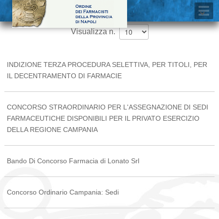
Visualizza n.
INDIZIONE TERZA PROCEDURA SELETTIVA, PER TITOLI, PER
IL DECENTRAMENTO DI FARMACIE
CONCORSO STRAORDINARIO PER L'ASSEGNAZIONE DI SEDI
FARMACEUTICHE DISPONIBILI PER IL PRIVATO ESERCIZIO
DELLA REGIONE CAMPANIA
Bando Di Concorso Farmacia di Lonato Srl
Concorso Ordinario Campania: Sedi