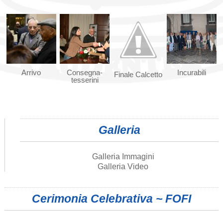
Arrivo
Consegna-
Incurabili
Finale Calcetto
tesserini
Galleria
Galleria Immagini
Galleria Video
Cerimonia Celebrativa ~ FOFI