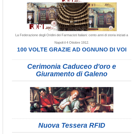
La Federazione degli Oridini dei Farmacisti Italiani: cento anni di storia iniziati a
Napoli il 4 Ottobre 1912.
100 VOLTE GRAZIE AD OGNUNO DI VOI
Cerimonia Caduceo d'oro e
Giuramento di Galeno
Nuova Tessera RFID