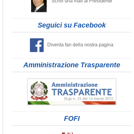
Scrivi una mail al Presidente
Seguici su Facebook
Diventa fan della nostra pagina
Amministrazione Trasparente
FOFI