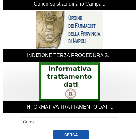
Concorso straordinario Campa...
INDIZIONE TERZA PROCEDURA S...
NFORMATIVA TRATTAMENTO DATI...