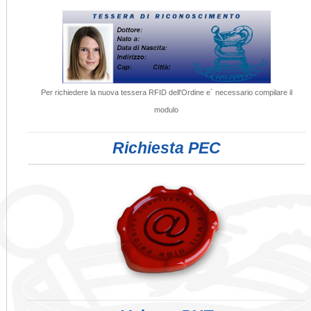
Per richiedere la nuova tessera RFID dell'Ordine e` necessario compilare il
modulo
Richiesta PEC