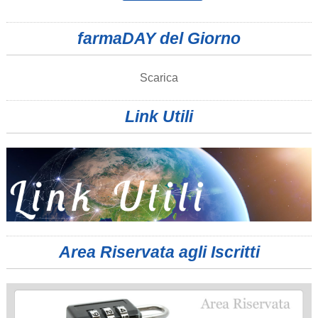
farmaDAY del Giorno
Scarica
Link Utili
Area Riservata agli Iscritti