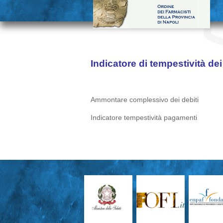
Indicatore di tempestività de
Ammontare complessivo dei debiti
Indicatore tempestività pagamenti