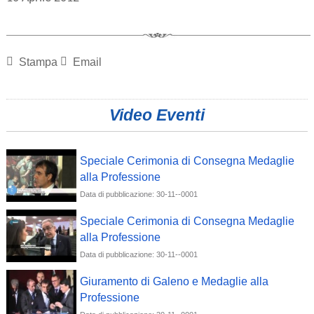
Stampa
Email
Video Eventi
Speciale Cerimonia di Consegna Medaglie
alla Professione
Data di pubblicazione: 30-11--0001
Speciale Cerimonia di Consegna Medaglie
alla Professione
Data di pubblicazione: 30-11--0001
Giuramento di Galeno e Medaglie alla
Professione