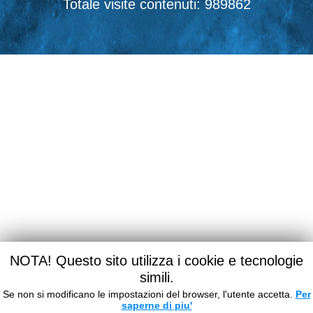
989862
NOTA! Questo sito utilizza i cookie e tecnologie
simili.
Se non si modificano le impostazioni del browser, l'utente accetta.
Per
saperne di piu'