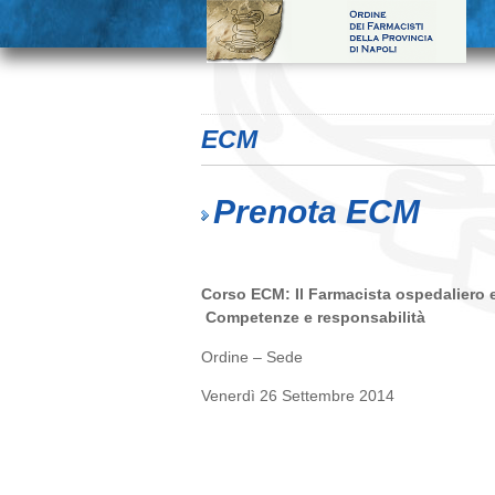
ECM
Prenota ECM
Corso ECM:
Il Farmacista ospedaliero e
Competenze e responsabilità
Ordine – Sede
Venerdì 26 Settembre 2014