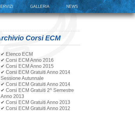
ERVIZI
GALLERIA
NEWS
rchivio Corsi ECM
✔ Elenco ECM
✔ Corsi ECM Anno 2016
✔ Corsi ECM Anno 2015
✔ Corsi ECM Gratuiti Anno 2014
Sessione Autunnale
✔ Corsi ECM Gratuiti Anno 2014
✔ Corsi ECM Gratuiti 2^ Semestre
Anno 2013
✔ Corsi ECM Gratuiti Anno 2013
✔ Corsi ECM Gratuiti Anno 2012