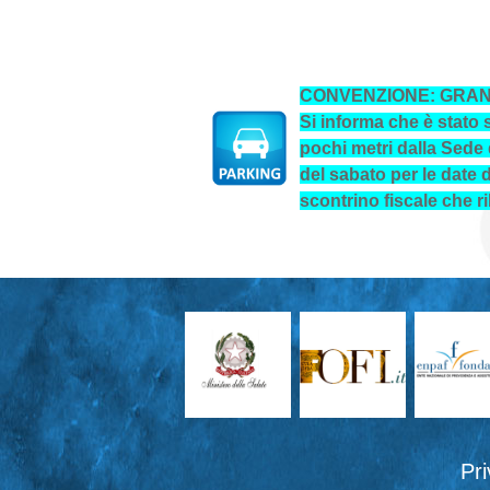
CONVENZIONE: GRAN
Si informa che è stato 
pochi metri dalla Sede
del sabato per le date d
scontrino fiscale che 
Pr