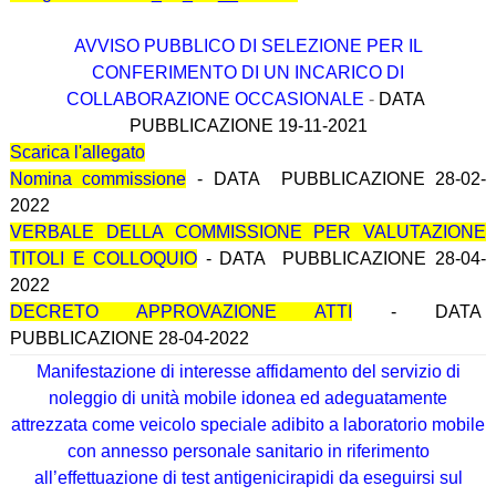
AVVISO PUBBLICO DI SELEZIONE PER IL
CONFERIMENTO DI UN INCARICO DI
COLLABORAZIONE OCCASIONALE
-
DATA
PUBBLICAZIONE 19-11-2021
Scarica l'allegato
Nomina commissione
- DATA PUBBLICAZIONE 28-02-
2022
VERBALE DELLA COMMISSIONE PER VALUTAZIONE
TITOLI E COLLOQUIO
- DATA PUBBLICAZIONE 28-04-
2022
DECRETO APPROVAZIONE ATTI
- DATA
PUBBLICAZIONE 28-04-2022
Manifestazione di interesse affidamento del servizio di
noleggio di unità mobile idonea ed adeguatamente
attrezzata come veicolo speciale adibito a laboratorio mobile
con annesso personale sanitario in riferimento
all’effettuazione di test antigenicirapidi da eseguirsi sul