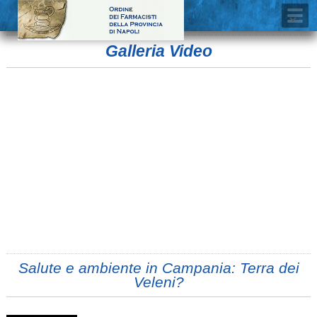
Galleria Video
Salute e ambiente in Campania: Terra dei
Veleni?