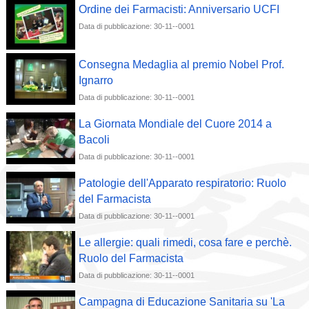
Ordine dei Farmacisti: Anniversario UCFI
Data di pubblicazione: 30-11--0001
Consegna Medaglia al premio Nobel Prof.
Ignarro
Data di pubblicazione: 30-11--0001
La Giornata Mondiale del Cuore 2014 a
Bacoli
Data di pubblicazione: 30-11--0001
Patologie dell'Apparato respiratorio: Ruolo
del Farmacista
Data di pubblicazione: 30-11--0001
Le allergie: quali rimedi, cosa fare e perchè.
Ruolo del Farmacista
Data di pubblicazione: 30-11--0001
Campagna di Educazione Sanitaria su 'La