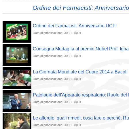
Ordine dei Farmacisti: Anniversari
Ordine dei Farmacisti: Anniversario UCFI
Data di pubblicazione: 30-11--0001
Consegna Medaglia al premio Nobel Prof. Igna
Data di pubblicazione: 30-11--0001
La Giornata Mondiale del Cuore 2014 a Bacoli
Data di pubblicazione: 30-11--0001
Patologie dell'Apparato respiratorio: Ruolo del
Data di pubblicazione: 30-11--0001
Le allergie: quali rimedi, cosa fare e perchè. R
Data di pubblicazione: 30-11--0001