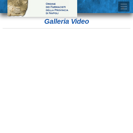
Galleria Video