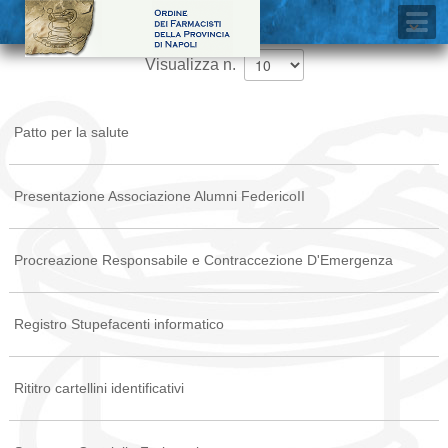
Visualizza n.
Patto per la salute
Presentazione Associazione Alumni FedericoII
Procreazione Responsabile e Contraccezione D'Emergenza
Registro Stupefacenti informatico
Rititro cartellini identificativi